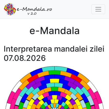
e-Mandala
Interpretarea mandalei zilei
07.08.2026